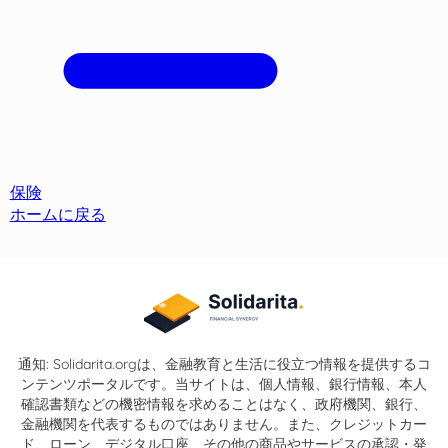
保険
ホームに戻る
通知: Solidarita.orgは、金融教育と生活に役立つ情報を提供するコ
ンテンツポータルです。当サイトは、個人情報、銀行情報、本人
確認書類などの機密情報を求めることはなく、政府機関、銀行、
金融機関を代表するものではありません。また、クレジットカー
ド、ローン、デジタル口座、その他の商品やサービスの承認・発