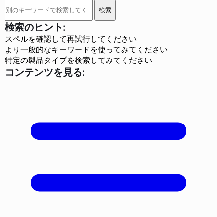
検
検索
索:
検索のヒント:
スペルを確認して再試行してください
より一般的なキーワードを使ってみてください
特定の製品タイプを検索してみてください
コンテンツを見る: