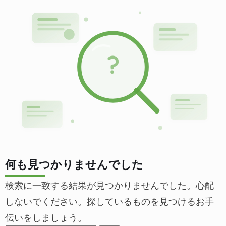
?
何も見つかりませんでした
検索に一致する結果が見つかりませんでした。心配
しないでください。探しているものを見つけるお手
伝いをしましょう。