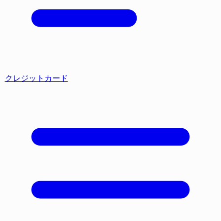
クレジットカード