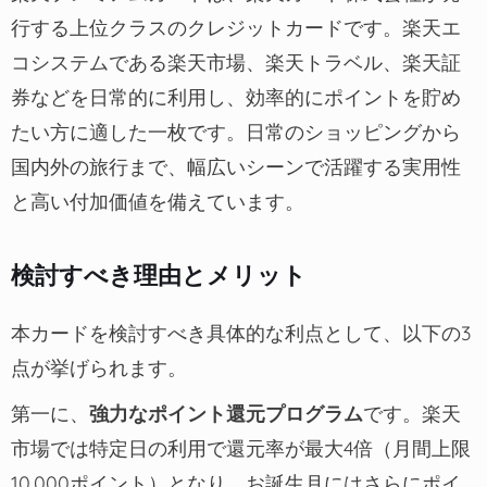
行する上位クラスのクレジットカードです。楽天エ
コシステムである楽天市場、楽天トラベル、楽天証
券などを日常的に利用し、効率的にポイントを貯め
たい方に適した一枚です。日常のショッピングから
国内外の旅行まで、幅広いシーンで活躍する実用性
と高い付加価値を備えています。
検討すべき理由とメリット
本カードを検討すべき具体的な利点として、以下の3
点が挙げられます。
第一に、
強力なポイント還元プログラム
です。楽天
市場では特定日の利用で還元率が最大4倍（月間上限
10,000ポイント）となり、お誕生月にはさらにポイ