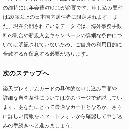
の維持には年会費¥11000が必要です。申し込み要件
は20歳以上の日本国内居住者に限定されます。ま
た、現在公開されているデータでは、海外事務手数
料の割合や新規入会キャンペーンの詳細な条件につ
いては明記されていないため、ご自身の利用目的に
合致するか留意する必要があります。
次のステップへ
楽天プレミアムカードの具体的な申し込み手順や、
詳細な審査条件については次のページで解説してい
ます。あなたにとって最適なカードとなるか、さら
に詳しい情報をスマートフォンから確認して申し込
みの手続きへと進みましょう。