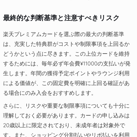
最終的な判断基準と注意すべきリスク
楽天プレミアムカードを選ぶ際の最大の判断基準
は、充実した特典群がコストや制限事項を上回るか
どうかという点に尽きます。この上位カードを維持
するためには、毎年必ず年会費¥11000の支払いが発
生します。年間の獲得予定ポイントやラウンジ利用
による価値が、この固定費を明確に上回る確証があ
る場合にのみ入会をおすすめします。
さらに、リスクや重要な制限事項についても十分に
理解しておく必要があります。カードの申し込みは
20歳以上に限定されており、未成年者は対象外で
す。また、ショッピング分割払いやリボ払いを利用