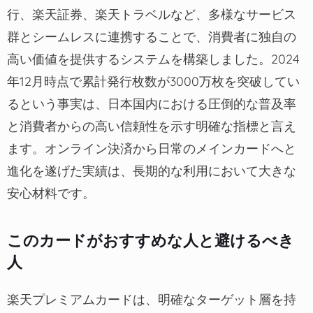
行、楽天証券、楽天トラベルなど、多様なサービス
群とシームレスに連携することで、消費者に独自の
高い価値を提供するシステムを構築しました。2024
年12月時点で累計発行枚数が3000万枚を突破してい
るという事実は、日本国内における圧倒的な普及率
と消費者からの高い信頼性を示す明確な指標と言え
ます。オンライン決済から日常のメインカードへと
進化を遂げた実績は、長期的な利用において大きな
安心材料です。
このカードがおすすめな人と避けるべき
人
楽天プレミアムカードは、明確なターゲット層を持