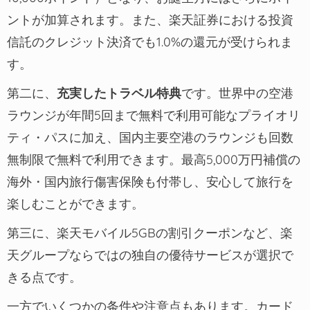
ントが加算されます。また、楽天証券における投資
信託のクレジット決済でも1.0%の還元が受けられま
す。
第二に、
充実したトラベル特典
です。世界中の空港
ラウンジが年間5回まで無料で利用可能なプライオリ
ティ・パスに加え、国内主要空港のラウンジも回数
無制限で無料で利用できます。最高5,000万円補償の
海外・国内旅行傷害保険も付帯し、安心して旅行を
楽しむことができます。
第三に、楽天モバイル5GBの割引クーポンなど、楽
天グループならではの独自の優待サービスが選択で
きる点です。
一方でいくつかの条件や注意点もあります。カード