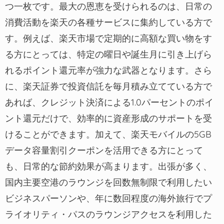
つ一枚です。最大の恩恵を受けられるのは、日常の
消費活動を楽天の各種サービスに集約している方で
す。例えば、楽天市場で定期的に高額な買い物をす
る方にとっては、特定の曜日や誕生月に引き上げら
れるポイント還元率が強力な武器となります。さら
に、楽天証券で投資信託を毎月積み立てている方で
あれば、クレジット決済による1.0パーセントのポイ
ント還元だけで、効率的に資産形成のサポートを受
けることができます。加えて、楽天モバイルの5GB
データ容量割引クーポンを活用できる方にとって
も、日常的な節約効果が高まります。出張が多く、
国内主要空港のラウンジを回数無制限で利用したい
ビジネスパーソンや、年に数回程度の海外旅行でプ
ライオリティ・パスのラウンジアクセスを利用した