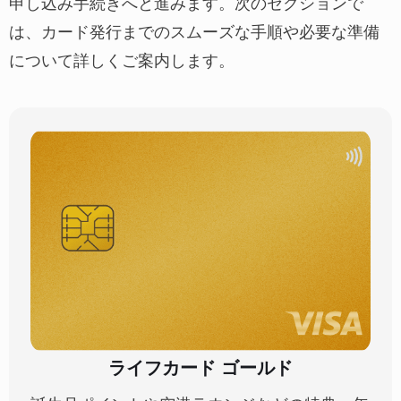
申し込み手続きへと進みます。次のセクションで
は、カード発行までのスムーズな手順や必要な準備
について詳しくご案内します。
ライフカード ゴールド