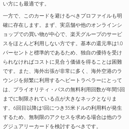
い方にも最適です。
一方で、このカードを避けるべきプロファイルも明
確に存在します。まず、実店舗や他のオンラインシ
ョップでの買い物が中心で、楽天グループのサービ
スをほとんど利用しない方です。基本の還元率は1.0
パーセントと標準的であるため、独自の優待を受け
られなければコストに見合う価値を得ることは困難
です。また、海外出張が非常に多く、海外空港のラ
ウンジを頻繁に利用するヘビートラベラーにとって
は、プライオリティ・パスの無料利用回数が年間5回
までに制限されている点が大きなネックとなりま
す。6回目以降は1回につき35米ドルの利用料が発生
するため、無制限のアクセスを求める場合は他のラ
グジュアリーカードを検討するべきです。