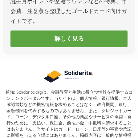
誕生月ポイントや空港ラウンジなどの特典、年
会費、注意点を整理したゴールドカード向けガ
イドです。
詳しく見る
通知: Solidarita.orgは、金融教育と生活に役立つ情報を提供するコ
ンテンツポータルです。当サイトは、個人情報、銀行情報、本人
確認書類などの機密情報を求めることはなく、政府機関、銀行、
金融機関を代表するものではありません。また、クレジットカー
ド、ローン、デジタル口座、その他の商品やサービスの承認・発
行のために、支払い、保証金、前払い金、手数料を請求すること
はありません。当サイトはカード、ローン、口座等の審査や承認
に影響を与える立場にはありません。掲載内容は一般的な情報提