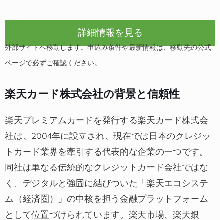
詳細情報を見る
外部サイトへ移動します。申込み条件や最新情報は、移動先の公式
ページで必ずご確認ください。
楽天カード株式会社の背景と信頼性
楽天プレミアムカードを発行する楽天カード株式会
社は、2004年に設立され、現在では日本のクレジッ
トカード業界を牽引する代表的な企業の一つです。
同社は単なる伝統的なクレジットカード会社ではな
く、デジタルと強固に結びついた「楽天エコシステ
ム（経済圏）」の中核を担う金融プラットフォーム
として位置づけられています。楽天市場、楽天銀