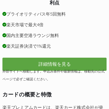
利点
プライオリティパス年5回無料
楽天市場で最大4倍
国内主要空港ラウンジ無料
楽天証券決済で1%還元
詳細情報を見る
外部サイトへ移動します。申込み条件や最新情報は、移動先の公式
ページで必ずご確認ください。
カードの概要と特徴
楽天プレミアムカードは、楽天カード株式会社が発