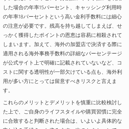
した場合の年率15パーセント、キャッシング利用時
の年率18パーセントという高い金利手数料には細心
の注意が必要です。残高を持ち越してしまえば、せ
っかく獲得したポイントの恩恵は容易に相殺されて
しまいます。加えて、海外の加盟店で決済する際に
適用される海外事務手数料の詳細なパーセンテージ
が公式サイト上で明確に記載されていないなど、コ
ストに関する透明性が一部欠けている点も、海外利
用が多い方にとっては留意すべきリスクと言えま
す。
これらのメリットとデメリットを慎重に比較検討し
た上で、ご自身のライフスタイルや購買習慣に完全
に合致すると判断された場合は、いよいよ具体的な